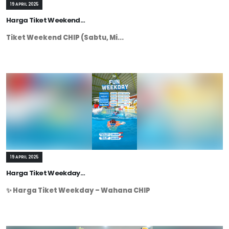
19 APRIL 2025
Harga Tiket Weekend...
Tiket Weekend CHIP (Sabtu, Mi...
19 APRIL 2025
Harga Tiket Weekday...
✨ Harga Tiket Weekday – Wahana CHIP