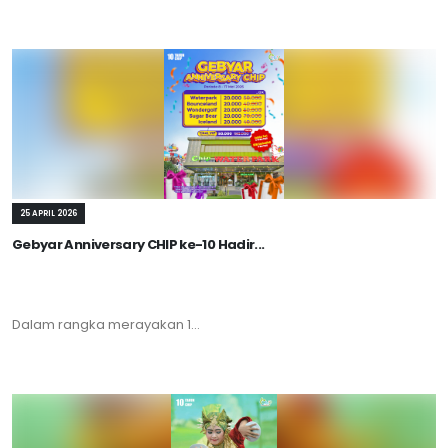
25 APRIL 2026
Gebyar Anniversary CHIP ke-10 Hadir...
Dalam rangka merayakan 1...