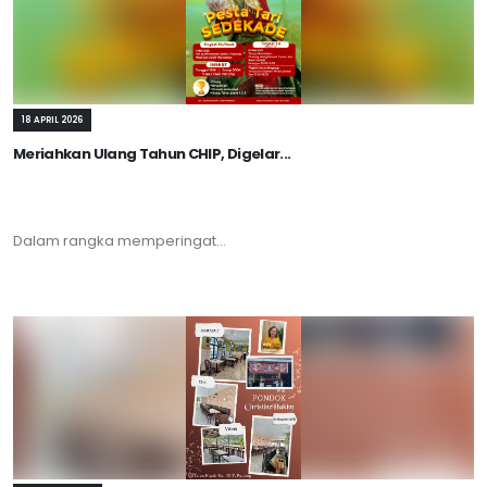
18 APRIL 2026
Meriahkan Ulang Tahun CHIP, Digelar...
Dalam rangka memperingat...