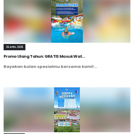
26 APRIL 2025
Promo Ulang Tahun: GRATIS Masuk Wat...
Rayakan bulan spesialmu bersama kami!...