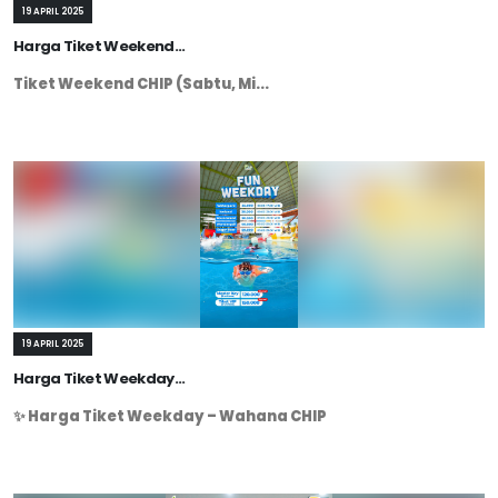
19 APRIL 2025
Harga Tiket Weekend...
Tiket Weekend CHIP (Sabtu, Mi...
19 APRIL 2025
Harga Tiket Weekday...
✨ Harga Tiket Weekday – Wahana CHIP