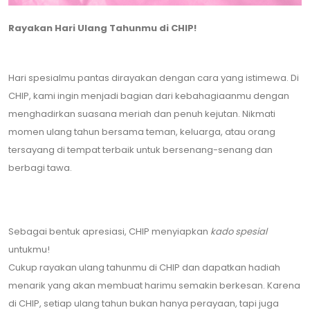
Rayakan Hari Ulang Tahunmu di CHIP!
Hari spesialmu pantas dirayakan dengan cara yang istimewa. Di
CHIP, kami ingin menjadi bagian dari kebahagiaanmu dengan
menghadirkan suasana meriah dan penuh kejutan. Nikmati
momen ulang tahun bersama teman, keluarga, atau orang
tersayang di tempat terbaik untuk bersenang-senang dan
berbagi tawa.
Sebagai bentuk apresiasi, CHIP menyiapkan
kado spesial
untukmu!
Cukup rayakan ulang tahunmu di CHIP dan dapatkan hadiah
menarik yang akan membuat harimu semakin berkesan. Karena
di CHIP, setiap ulang tahun bukan hanya perayaan, tapi juga