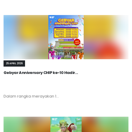
25 APRIL 2026
Gebyar Anniversary CHIP ke-10 Hadir...
Dalam rangka merayakan 1...