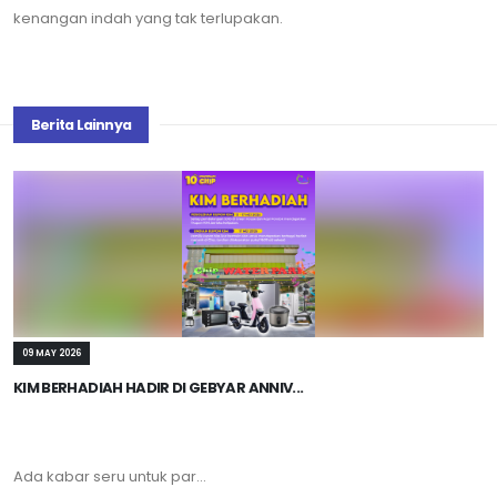
kenangan indah yang tak terlupakan.
Berita Lainnya
09 MAY 2026
KIM BERHADIAH HADIR DI GEBYAR ANNIV...
Ada kabar seru untuk par...