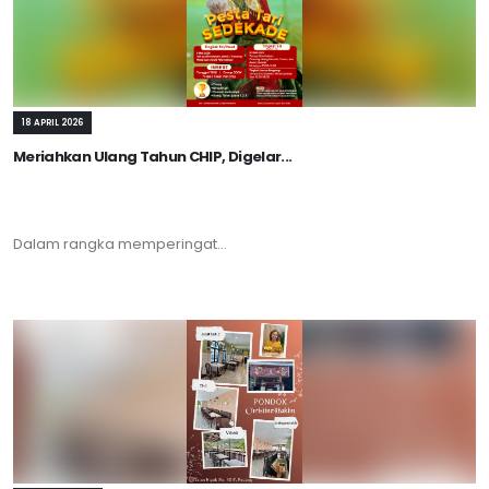
18 APRIL 2026
Meriahkan Ulang Tahun CHIP, Digelar...
Dalam rangka memperingat...