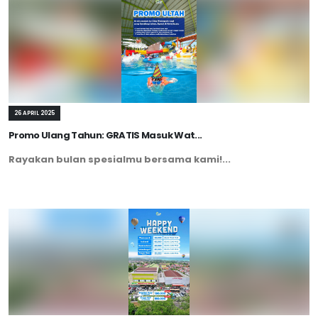
26 APRIL 2025
Promo Ulang Tahun: GRATIS Masuk Wat...
Rayakan bulan spesialmu bersama kami!...