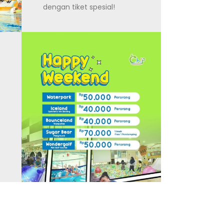
dengan tiket spesial!