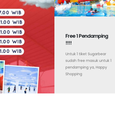
Free 1 Pendamping
!!!!
Untuk 1 tiket Sugarbear
sudah free masuk untuk 1
pendamping ya, Happy
Shopping