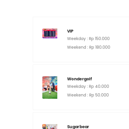
VIP
Weekday : Rp 150.000
Weekend : Rp 180.000
Wondergolf
Weekday : Rp 40.000
Weekend : Rp 50.000
Sugarbear