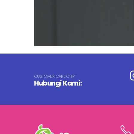
CUSTOMER CARE CHIP
Hubungi Kami: