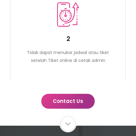
2
Tidak dapat menukar jadwal atau tiket
setelah Tiket online di cetak admin
Contact Us