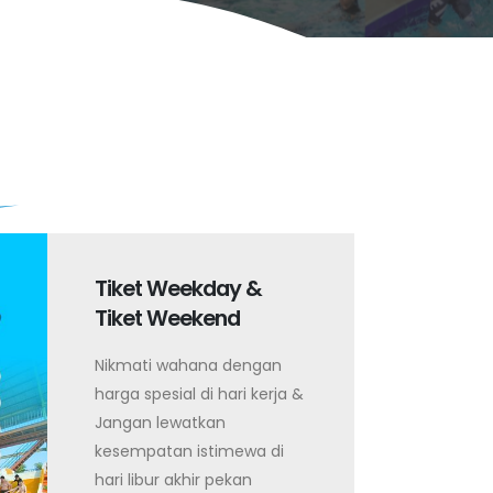
Tiket Weekday &
Tiket Weekend
Nikmati wahana dengan
harga spesial di hari kerja &
Jangan lewatkan
kesempatan istimewa di
hari libur akhir pekan