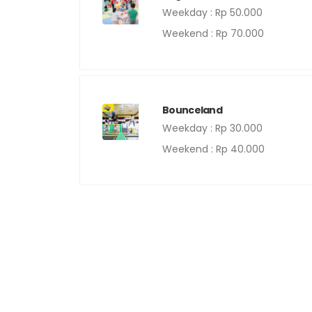
Weekday : Rp 50.000
Weekend : Rp 70.000
Bounceland
Weekday : Rp 30.000
Weekend : Rp 40.000