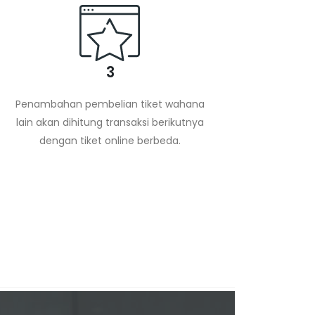
3
Penambahan pembelian tiket wahana
lain akan dihitung transaksi berikutnya
dengan tiket online berbeda.