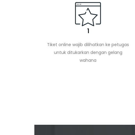
1
Tiket online wajib dilihatkan ke petugas
untuk ditukarkan dengan gelang
wahana