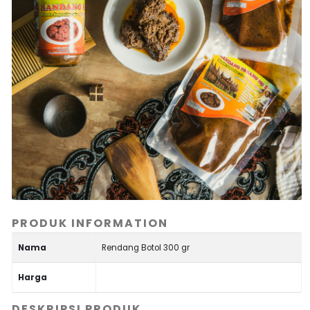
PRODUK INFORMATION
Nama
Rendang Botol 300 gr
Harga
DESKRIPSI PRODUK