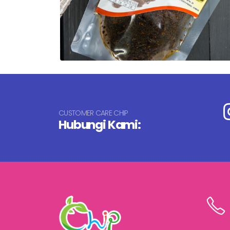
CUSTOMER CARE CHIP
Hubungi Kami: