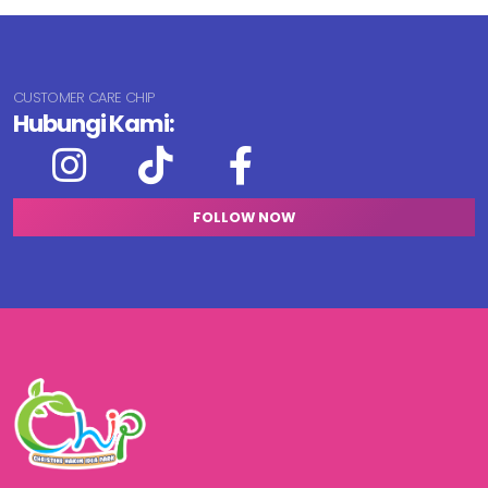
CUSTOMER CARE CHIP
Hubungi Kami:
FOLLOW NOW