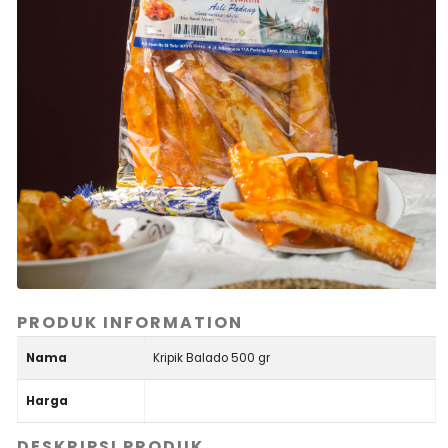
PRODUK INFORMATION
Nama
Kripik Balado 500 gr
Harga
DESKRIPSI PRODUK