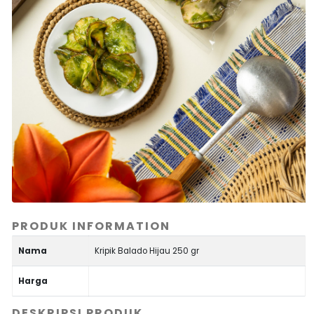
PRODUK INFORMATION
Nama
Kripik Balado Hijau 250 gr
Harga
DESKRIPSI PRODUK