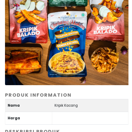
PRODUK INFORMATION
Nama
Kripik Kacang
Harga
DESKRIPSI PRODUK